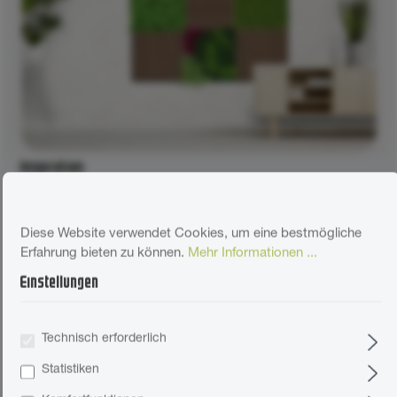
Inspiration
Muster möglich
Diese Website verwendet Cookies, um eine bestmögliche
Erfahrung bieten zu können.
Mehr Informationen ...
Einstellungen
Technisch erforderlich
Statistiken