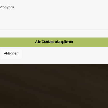
Analytics
Alle Cookies akzeptieren
Ablehnen