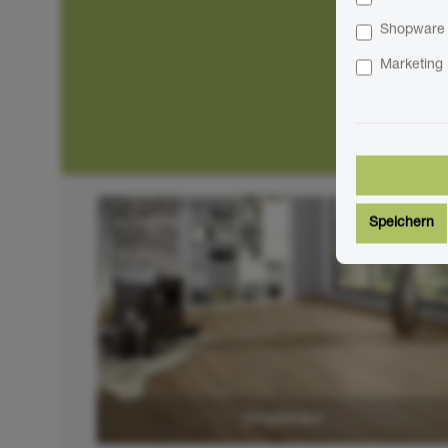
Shopware 
Marketing
Speichern
Vinylböden